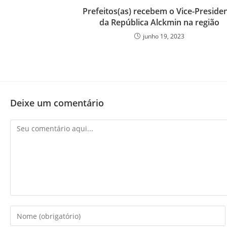
Prefeitos(as) recebem o Vice-Preside
da República Alckmin na região
junho 19, 2023
Deixe um comentário