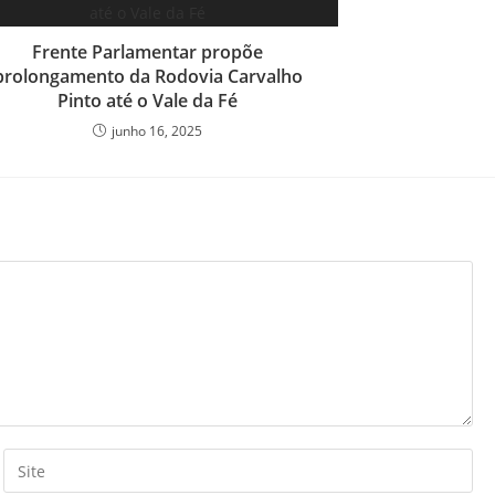
Frente Parlamentar propõe
prolongamento da Rodovia Carvalho
Pinto até o Vale da Fé
junho 16, 2025