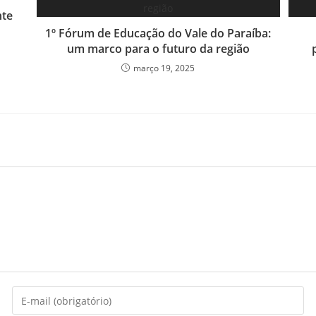
nte
1º Fórum de Educação do Vale do Paraíba:
um marco para o futuro da região
março 19, 2025