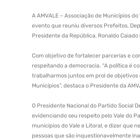
A AMVALE – Associação de Municípios do Va
evento que reuniu diversos Prefeitos, De
Presidente da República, Ronaldo Caiado 
Com objetivo de fortalecer parcerias e co
respeitando a democracia. “A política é 
trabalharmos juntos em prol de objetivo
Municípios”, destaca o Presidente da AMV
O Presidente Nacional do Partido Social 
evidenciando seu respeito pelo Vale do P
municípios do Vale e Litoral, e dizer que
pessoas que são inquestionavelmente inat