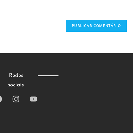
Redes
sociais