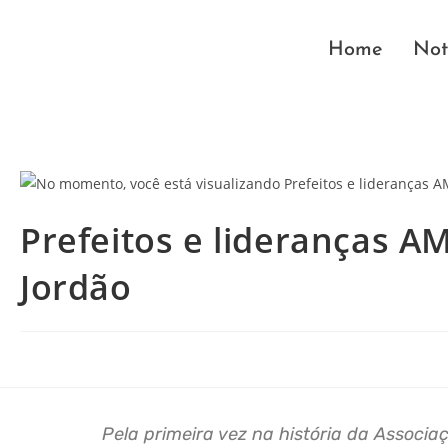
Home
Not
Prefeitos e lideranças
Jordão
Pela primeira vez na história da Associa