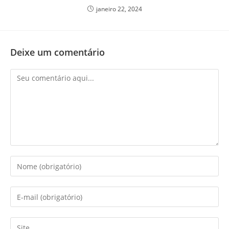
janeiro 22, 2024
Deixe um comentário