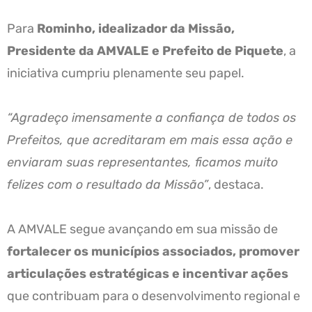
Para
Rominho, idealizador da Missão,
Presidente da AMVALE e Prefeito de Piquete
, a
iniciativa cumpriu plenamente seu papel.
“Agradeço imensamente a confiança de todos os
Prefeitos, que acreditaram em mais essa ação e
enviaram suas representantes, ficamos muito
felizes com o resultado da Missão”
, destaca.
A AMVALE segue avançando em sua missão de
fortalecer os municípios associados, promover
articulações estratégicas e incentivar ações
que contribuam para o desenvolvimento regional e