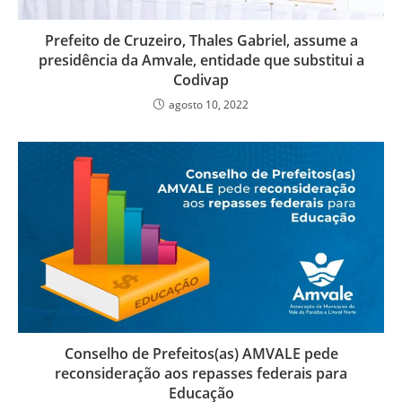
Prefeito de Cruzeiro, Thales Gabriel, assume a
presidência da Amvale, entidade que substitui a
Codivap
agosto 10, 2022
Conselho de Prefeitos(as) AMVALE pede
reconsideração aos repasses federais para
Educação