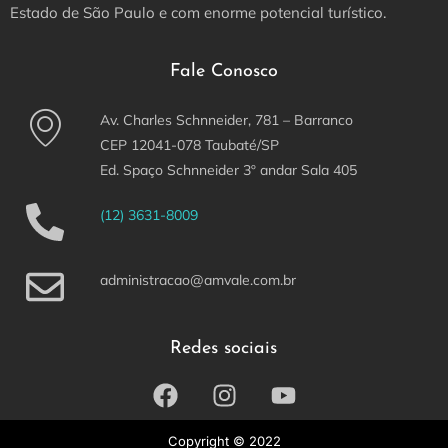
Estado de São Paulo e com enorme potencial turístico.
Fale Conosco
Av. Charles Schnneider, 781 – Barranco
CEP 12041-078 Taubaté/SP
Ed. Spaço Schnneider 3º andar Sala 405
(12) 3631-8009
administracao@amvale.com.br
Redes sociais
Copyright © 2022