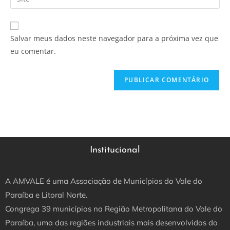
Salvar meus dados neste navegador para a próxima vez que
eu comentar.
Institucional
A AMVALE é uma Associação de Municípios do Vale do
Paraíba e Litoral Norte.
Congrega 39 municípios na Região Metropolitana do Vale do
Paraíba, uma das regiões industriais mais desenvolvidas do