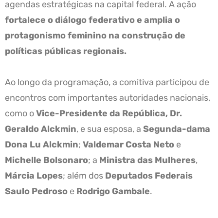
agendas estratégicas na capital federal. A ação
fortalece o diálogo federativo e amplia o
protagonismo feminino na construção de
políticas públicas regionais.
Ao longo da programação, a comitiva participou de
encontros com importantes autoridades nacionais,
como o
Vice-Presidente da República, Dr.
Geraldo Alckmin
, e sua esposa, a
Segunda-dama
Dona Lu Alckmin
;
Valdemar Costa Neto
e
Michelle Bolsonaro
; a
Ministra das Mulheres
,
Márcia Lopes
; além dos
Deputados Federais
Saulo Pedroso
e
Rodrigo Gambale
.