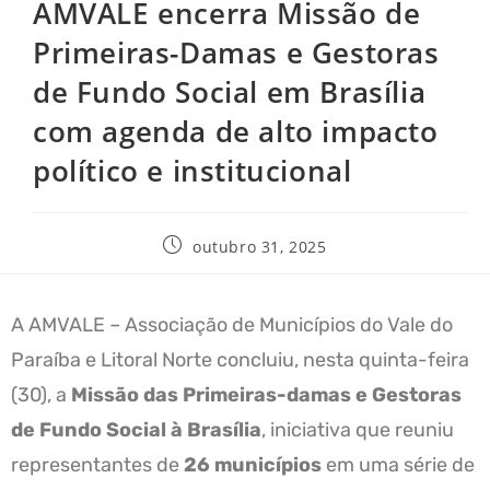
AMVALE encerra Missão de
Primeiras-Damas e Gestoras
de Fundo Social em Brasília
com agenda de alto impacto
político e institucional
outubro 31, 2025
A AMVALE – Associação de Municípios do Vale do
Paraíba e Litoral Norte concluiu, nesta quinta-feira
(30), a
Missão das Primeiras-damas e Gestoras
de Fundo Social à Brasília
, iniciativa que reuniu
representantes de
26 municípios
em uma série de