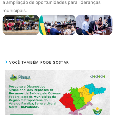
a ampliação de oportunidades para lideranças
municipais.
VOCÊ TAMBÉM PODE GOSTAR