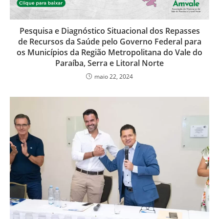
Pesquisa e Diagnóstico Situacional dos Repasses
de Recursos da Saúde pelo Governo Federal para
os Municípios da Região Metropolitana do Vale do
Paraíba, Serra e Litoral Norte
maio 22, 2024