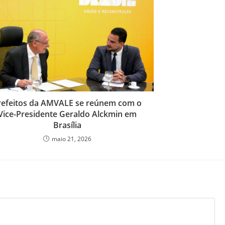
refeitos da AMVALE se reúnem com o
Vice-Presidente Geraldo Alckmin em
Brasília
maio 21, 2026