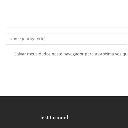
Salvar meus dados neste navegador para a próxima vez qu
Institucional