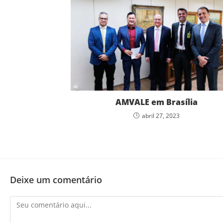
AMVALE em Brasília
abril 27, 2023
Deixe um comentário