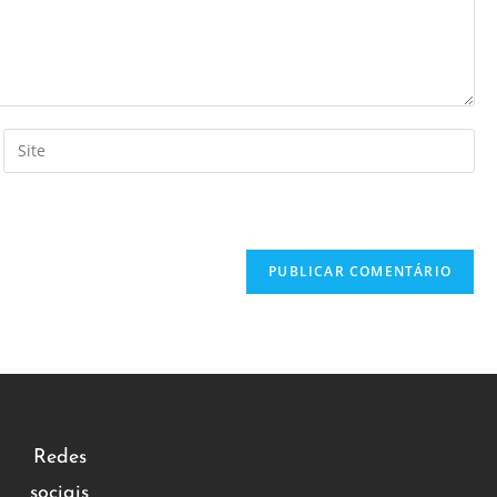
Redes
sociais