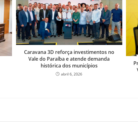
Caravana 3D reforça investimentos no
Vale do Paraíba e atende demanda
P
histórica dos municípios
abril 6, 2026