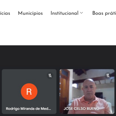
ícias
Municípios
Institucional
Boas prát