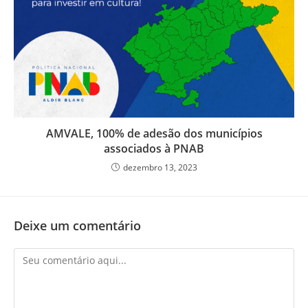
AMVALE, 100% de adesão dos municípios
associados à PNAB
dezembro 13, 2023
Deixe um comentário