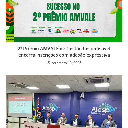
2º Prêmio AMVALE de Gestão Responsável
encerra inscrições com adesão expressiva
setembro 19, 2025