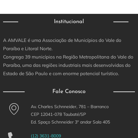
Institucional
A AMVALE é uma Associação de Municípios do Vale do
Paraíba e Litoral Norte.
Congrega 39 municípios na Região Metropolitana do Vale do
Paraíba, uma das regiões industriais mais desenvolvidas do
Estado de São Paulo e com enorme potencial turístico.
Fale Conosco
Av. Charles Schnneider, 781 – Barranco
CEP 12041-078 Taubaté/SP
Ed. Spaço Schnneider 3º andar Sala 405
(12) 3631-8009