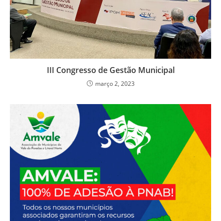
III Congresso de Gestão Municipal
março 2, 2023