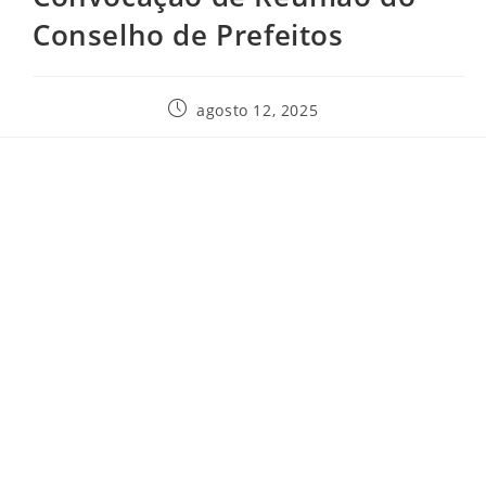
Conselho de Prefeitos
agosto 12, 2025