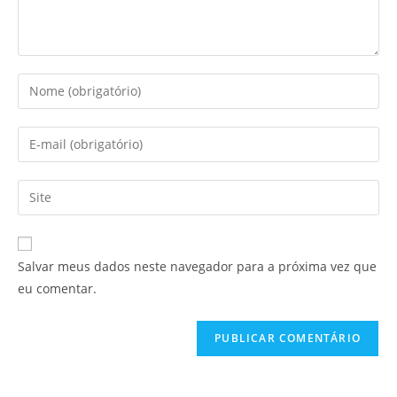
Salvar meus dados neste navegador para a próxima vez que
eu comentar.