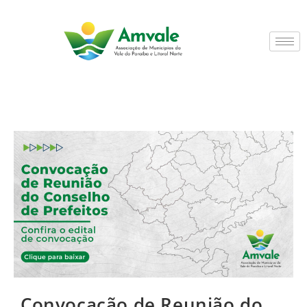
Convocação de Reunião do