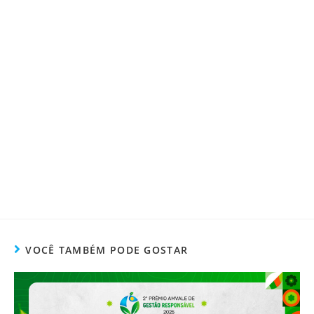
VOCÊ TAMBÉM PODE GOSTAR