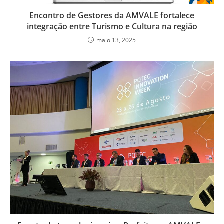
Encontro de Gestores da AMVALE fortalece
integração entre Turismo e Cultura na região
maio 13, 2025