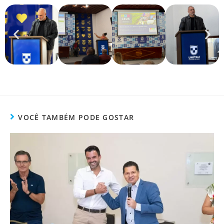
VOCÊ TAMBÉM PODE GOSTAR