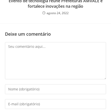
Evento de tecnologia reúne Prefeituras AMVALE e
fortalece inovações na região
agosto 24, 2022
Deixe um comentário