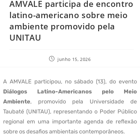
AMVALE participa de encontro
latino-americano sobre meio
ambiente promovido pela
UNITAU
junho 15, 2026
A AMVALE participou, no sábado (13), do evento
Diálogos Latino-Americanos pelo Meio
Ambiente
, promovido pela Universidade de
Taubaté (UNITAU), representando o Poder Público
regional em uma importante agenda de reflexão
sobre os desafios ambientais contemporâneos.