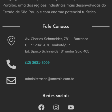
Paraíba, uma das regiões industriais mais desenvolvidas do
Estado de São Paulo e com enorme potencial turístico.
Fale Conosco
Av. Charles Schnneider, 781 – Barranco
CEP 12041-078 Taubaté/SP
Ed. Spaço Schnneider 3º andar Sala 405
(12) 3631-8009
administracao@amvale.com.br
Redes sociais