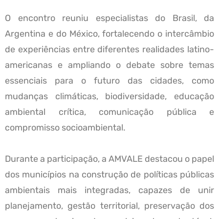
O encontro reuniu especialistas do Brasil, da
Argentina e do México, fortalecendo o intercâmbio
de experiências entre diferentes realidades latino-
americanas e ampliando o debate sobre temas
essenciais para o futuro das cidades, como
mudanças climáticas, biodiversidade, educação
ambiental crítica, comunicação pública e
compromisso socioambiental.
Durante a participação, a AMVALE destacou o papel
dos municípios na construção de políticas públicas
ambientais mais integradas, capazes de unir
planejamento, gestão territorial, preservação dos