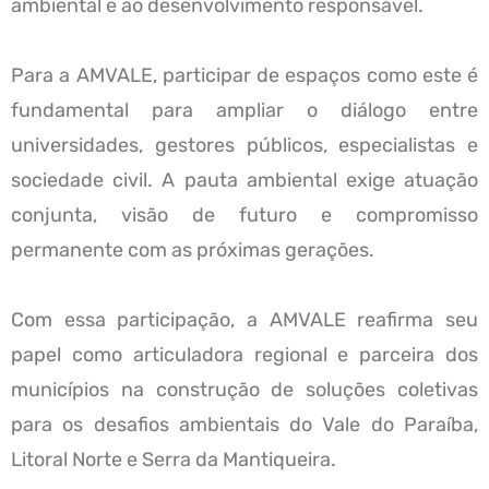
ambiental e ao desenvolvimento responsável.
Para a AMVALE, participar de espaços como este é
fundamental para ampliar o diálogo entre
universidades, gestores públicos, especialistas e
sociedade civil. A pauta ambiental exige atuação
conjunta, visão de futuro e compromisso
permanente com as próximas gerações.
Com essa participação, a AMVALE reafirma seu
papel como articuladora regional e parceira dos
municípios na construção de soluções coletivas
para os desafios ambientais do Vale do Paraíba,
Litoral Norte e Serra da Mantiqueira.