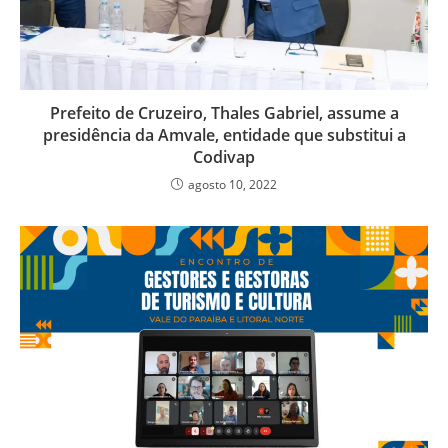
Prefeito de Cruzeiro, Thales Gabriel, assume a
presidência da Amvale, entidade que substitui a
Codivap
agosto 10, 2022