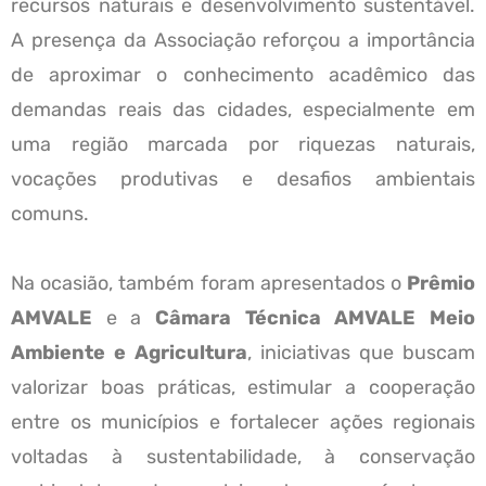
recursos naturais e desenvolvimento sustentável.
A presença da Associação reforçou a importância
de aproximar o conhecimento acadêmico das
demandas reais das cidades, especialmente em
uma região marcada por riquezas naturais,
vocações produtivas e desafios ambientais
comuns.
Na ocasião, também foram apresentados o
Prêmio
AMVALE
e a
Câmara Técnica AMVALE Meio
Ambiente e Agricultura
, iniciativas que buscam
valorizar boas práticas, estimular a cooperação
entre os municípios e fortalecer ações regionais
voltadas à sustentabilidade, à conservação