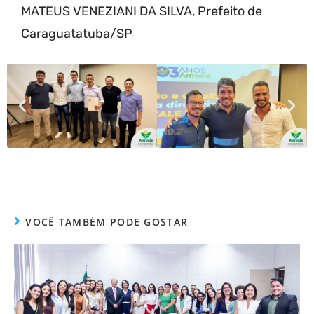
MATEUS VENEZIANI DA SILVA, Prefeito de
Caraguatatuba/SP
VOCÊ TAMBÉM PODE GOSTAR