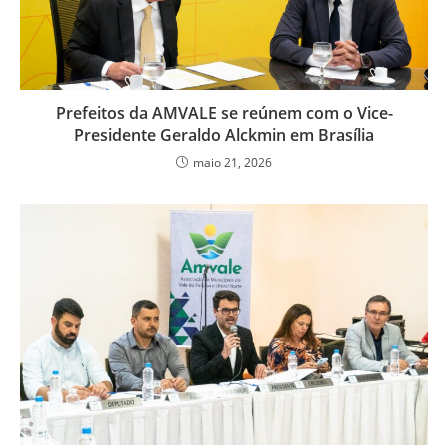
Prefeitos da AMVALE se reúnem com o Vice-
Presidente Geraldo Alckmin em Brasília
maio 21, 2026