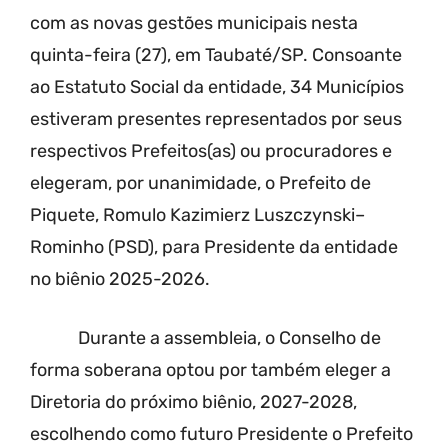
com as novas gestões municipais nesta
quinta-feira (27), em Taubaté/SP. Consoante
ao Estatuto Social da entidade, 34 Municípios
estiveram presentes representados por seus
respectivos Prefeitos(as) ou procuradores e
elegeram, por unanimidade, o Prefeito de
Piquete, Romulo Kazimierz Luszczynski–
Rominho (PSD), para Presidente da entidade
no biênio 2025-2026.
Durante a assembleia, o Conselho de
forma soberana optou por também eleger a
Diretoria do próximo biênio, 2027-2028,
escolhendo como futuro Presidente o Prefeito