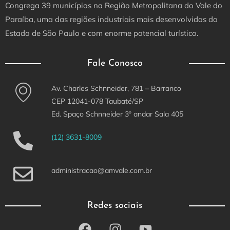
Congrega 39 municípios na Região Metropolitana do Vale do
Paraíba, uma das regiões industriais mais desenvolvidas do
Estado de São Paulo e com enorme potencial turístico.
Fale Conosco
Av. Charles Schnneider, 781 – Barranco
CEP 12041-078 Taubaté/SP
Ed. Spaço Schnneider 3º andar Sala 405
(12) 3631-8009
administracao@amvale.com.br
Redes sociais