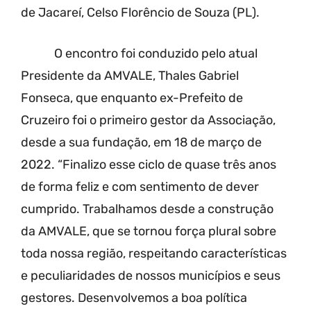
de Jacareí, Celso Florêncio de Souza (PL).
O encontro foi conduzido pelo atual
Presidente da AMVALE, Thales Gabriel
Fonseca, que enquanto ex-Prefeito de
Cruzeiro foi o primeiro gestor da Associação,
desde a sua fundação, em 18 de março de
2022. “Finalizo esse ciclo de quase três anos
de forma feliz e com sentimento de dever
cumprido. Trabalhamos desde a construção
da AMVALE, que se tornou força plural sobre
toda nossa região, respeitando características
e peculiaridades de nossos municípios e seus
gestores. Desenvolvemos a boa política