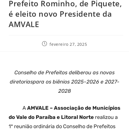
Prefeito Rominho, de Piquete,
é eleito novo Presidente da
AMVALE
fevereiro 27, 2025
Conselho de Prefeitos deliberou as novas
diretoriaspara os biênios 2025-2026 e 2027-
2028
A
AMVALE – Associação de Municípios
do Vale do Paraíba e Litoral Norte
realizou a
1ª reunião ordinária do Conselho de Prefeitos