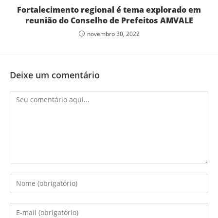
Fortalecimento regional é tema explorado em
reunião do Conselho de Prefeitos AMVALE
novembro 30, 2022
Deixe um comentário