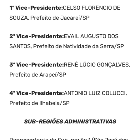
1º Vice-Presidente:
CELSO FLORÊNCIO DE
SOUZA, Prefeito de Jacareí/SP
2º Vice-Presidente:
EVAIL AUGUSTO DOS
SANTOS, Prefeito de Natividade da Serra/SP
3º Vice-Presidente:
RENÊ LÚCIO GONÇALVES,
Prefeito de Arapeí/SP
4º Vice-Presidente:
ANTONIO LUIZ COLUCCI,
Prefeito de Ilhabela/SP
SUB-REGIÕES ADMINISTRATIVAS
Representante da Sub-região 1 (São José dos