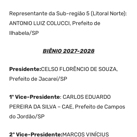
Representante da Sub-região 5 (Litoral Norte):
ANTONIO LUIZ COLUCCI, Prefeito de
Ilhabela/SP
BIÊNIO 2027-2028
Presidente:
CELSO FLORÊNCIO DE SOUZA,
Prefeito de Jacareí/SP
1º Vice-Presidente
: CARLOS EDUARDO
PEREIRA DA SILVA – CAE, Prefeito de Campos
do Jordão/SP
2º Vice-Presidente:
MARCOS VINÍCIUS