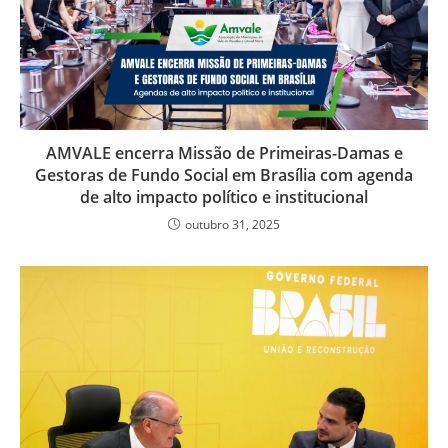
AMVALE encerra Missão de Primeiras-Damas e
Gestoras de Fundo Social em Brasília com agenda
de alto impacto político e institucional
outubro 31, 2025