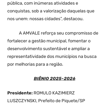
pública, com inúmeras atividades e
conquistas, sob a valorização daquelas que
nos unem: nossas cidades”, destacou.
A AMVALE reforça seu compromisso de
fortalecer a gestão municipal, fomentar o
desenvolvimento sustentável e ampliar a
representatividade dos municípios na busca
por melhorias para a região.
BIÊNIO 2025-2026
Presidente:
ROMULO KAZIMIERZ
LUSZCZYNSKI, Prefeito de Piquete/SP