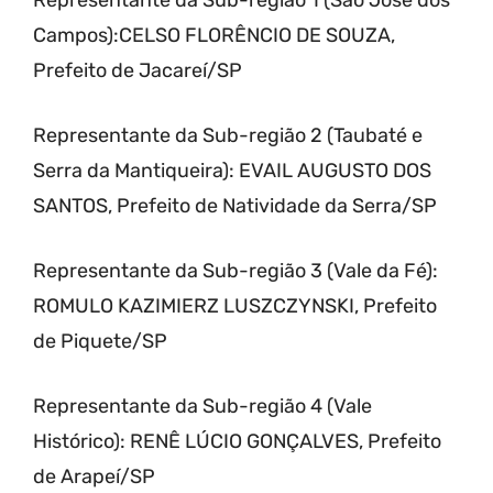
Campos):CELSO FLORÊNCIO DE SOUZA,
Prefeito de Jacareí/SP
Representante da Sub-região 2 (Taubaté e
Serra da Mantiqueira): EVAIL AUGUSTO DOS
SANTOS, Prefeito de Natividade da Serra/SP
Representante da Sub-região 3 (Vale da Fé):
ROMULO KAZIMIERZ LUSZCZYNSKI, Prefeito
de Piquete/SP
Representante da Sub-região 4 (Vale
Histórico): RENÊ LÚCIO GONÇALVES, Prefeito
de Arapeí/SP