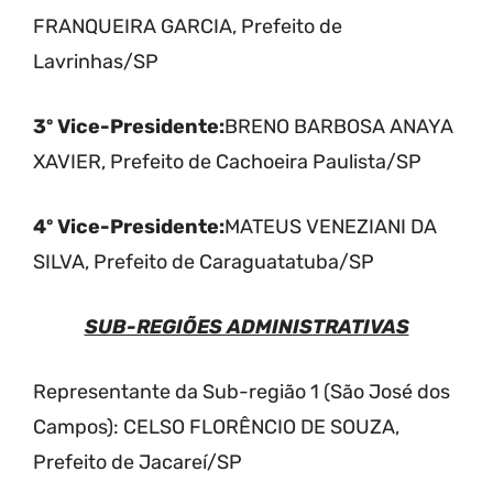
FRANQUEIRA GARCIA, Prefeito de
Lavrinhas/SP
3º Vice-Presidente:
BRENO BARBOSA ANAYA
XAVIER, Prefeito de Cachoeira Paulista/SP
4º Vice-Presidente:
MATEUS VENEZIANI DA
SILVA, Prefeito de Caraguatatuba/SP
SUB-REGIÕES ADMINISTRATIVAS
Representante da Sub-região 1 (São José dos
Campos): CELSO FLORÊNCIO DE SOUZA,
Prefeito de Jacareí/SP