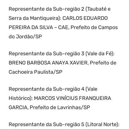
Representante da Sub-região 2 (Taubaté e
Serra da Mantiqueira): CARLOS EDUARDO
PEREIRA DA SILVA – CAE, Prefeito de Campos
do Jordão/SP
Representante da Sub-região 3 (Vale da Fé):
BRENO BARBOSA ANAYA XAVIER, Prefeito de
Cachoeira Paulista/SP
Representante da Sub-região 4 (Vale
Histórico): MARCOS VINÍCIUS FRANQUEIRA
GARCIA, Prefeito de Lavrinhas/SP
Representante da Sub-região 5 (Litoral Norte):